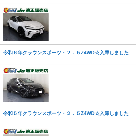
令和６年クラウンスポーツ・２．５Z4WD☆入庫しました
令和５年クラウンスポーツ・２．５Z4WD☆入庫しました