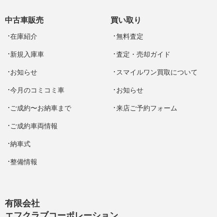
中古車販売
買い取り
在庫紹介
無料査定
新規入庫車
査定・売却ガイド
お知らせ
スマイルワン買取について
今月のコミコミ車
お知らせ
ご成約〜お納車まで
来店ご予約フォーム
ご成約車両情報
納車式
整備情報
有限会社
エフクラブコーポレーション