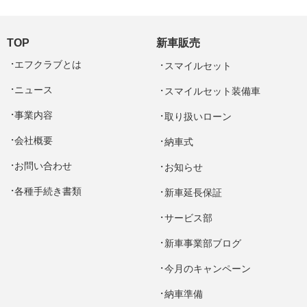
TOP
新車販売
エフクラブとは
スマイルセット
ニュース
スマイルセット装備車
事業内容
取り扱いローン
会社概要
納車式
お問い合わせ
お知らせ
各種手続き書類
新車延長保証
サービス部
新車事業部ブログ
今月のキャンペーン
納車準備